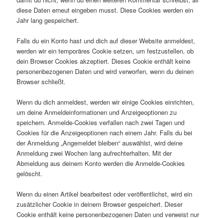
diese Daten erneut eingeben musst. Diese Cookies werden ein
Jahr lang gespeichert.
Falls du ein Konto hast und dich auf dieser Website anmeldest,
werden wir ein temporäres Cookie setzen, um festzustellen, ob
dein Browser Cookies akzeptiert. Dieses Cookie enthält keine
personenbezogenen Daten und wird verworfen, wenn du deinen
Browser schließt.
Wenn du dich anmeldest, werden wir einige Cookies einrichten,
um deine Anmeldeinformationen und Anzeigeoptionen zu
speichern. Anmelde-Cookies verfallen nach zwei Tagen und
Cookies für die Anzeigeoptionen nach einem Jahr. Falls du bei
der Anmeldung „Angemeldet bleiben“ auswählst, wird deine
Anmeldung zwei Wochen lang aufrechterhalten. Mit der
Abmeldung aus deinem Konto werden die Anmelde-Cookies
gelöscht.
Wenn du einen Artikel bearbeitest oder veröffentlichst, wird ein
zusätzlicher Cookie in deinem Browser gespeichert. Dieser
Cookie enthält keine personenbezogenen Daten und verweist nur