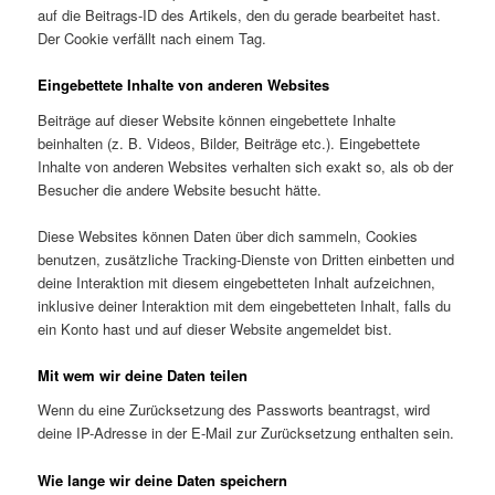
auf die Beitrags-ID des Artikels, den du gerade bearbeitet hast.
Der Cookie verfällt nach einem Tag.
Eingebettete Inhalte von anderen Websites
Beiträge auf dieser Website können eingebettete Inhalte
beinhalten (z. B. Videos, Bilder, Beiträge etc.). Eingebettete
Inhalte von anderen Websites verhalten sich exakt so, als ob der
Besucher die andere Website besucht hätte.
Diese Websites können Daten über dich sammeln, Cookies
benutzen, zusätzliche Tracking-Dienste von Dritten einbetten und
deine Interaktion mit diesem eingebetteten Inhalt aufzeichnen,
inklusive deiner Interaktion mit dem eingebetteten Inhalt, falls du
ein Konto hast und auf dieser Website angemeldet bist.
Mit wem wir deine Daten teilen
Wenn du eine Zurücksetzung des Passworts beantragst, wird
deine IP-Adresse in der E-Mail zur Zurücksetzung enthalten sein.
Wie lange wir deine Daten speichern