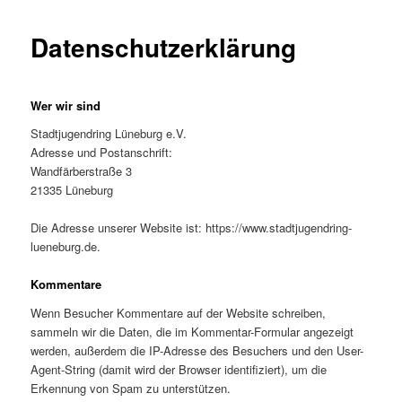
Datenschutzerklärung
Wer wir sind
Stadtjugendring Lüneburg e.V.
Adresse und Postanschrift:
Wandfärberstraße 3
21335 Lüneburg
Die Adresse unserer Website ist: https://www.stadtjugendring-
lueneburg.de.
Kommentare
Wenn Besucher Kommentare auf der Website schreiben,
sammeln wir die Daten, die im Kommentar-Formular angezeigt
werden, außerdem die IP-Adresse des Besuchers und den User-
Agent-String (damit wird der Browser identifiziert), um die
Erkennung von Spam zu unterstützen.