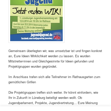
Gemeinsam überlegten wir, was umsetzbar ist und fingen konkret
an, Eure Ideen Wirklichkeit werden zu lassen. Es wurden
Mitstreiter-innen und Gleichgesinnte für Ideen gefunden und
Projektgruppen wurden gegründet.
Im Anschluss trafen sich alle Teilnehmer im Rathausgarten zum
gemütlichen Grillen
Die Projektgruppen treffen sich weiter. Ihr könnt einfordern, wie
Ihr in Zukunft in Lüneburg beteiligt werden wollt. Ob
Jugendparlament, Projekte, Jugendvertretung… Eure Meinung
zählt!