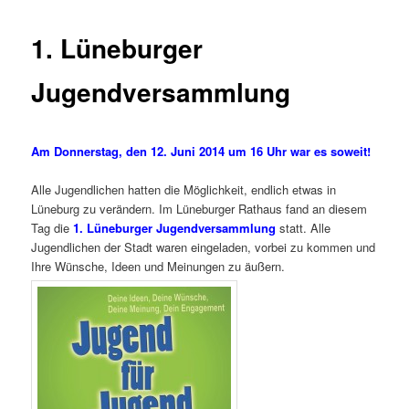
1. Lüneburger
Jugendversammlung
Am Donnerstag, den 12. Juni 2014 um 16 Uhr war es soweit!
Alle Jugendlichen hatten die Möglichkeit, endlich etwas in
Lüneburg zu verändern. Im Lüneburger Rathaus fand an diesem
Tag die
1. Lüneburger Jugendversammlung
statt. Alle
Jugendlichen der Stadt waren eingeladen, vorbei zu kommen und
Ihre Wünsche, Ideen und Meinungen zu äußern.