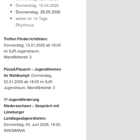
Donnerstag, 16.04.2026
Donnerstag, 28.05.2026
weiter im 14 Tage
Rhythmus
Treffen Förderrichtlinien:
Donnerstag, 15.01.2026 ab 18:00
im SJR-Jugendraum,
Wandfärberstr. 3
Pizza&Plausch – Jugendthemen
im Wahlkampf:
Donnerstag,
22.01.2026 ab 18:00 im SJR-
Jugendraum, Wandfärberstr. 3
Jugendförderung
!!!
Niedersachsen – Gespräch mit
Lüneburger
Landtagsabgeordneten:
Donnerstag, 04. Juni 2026, 16:00,
INNOMANIA