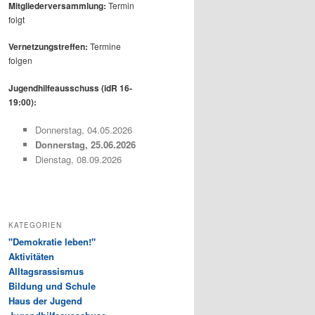
Mitgliederversammlung:
Termin
folgt
Vernetzungstreffen:
Termine
folgen
Jugendhilfeausschuss (idR 16-
19:00):
Donnerstag, 04.05.2026
Donnerstag, 25.06.2026
Dienstag, 08.09.2026
KATEGORIEN
"Demokratie leben!"
Aktivitäten
Alltagsrassismus
Bildung und Schule
Haus der Jugend