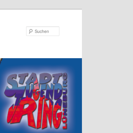
Suchen