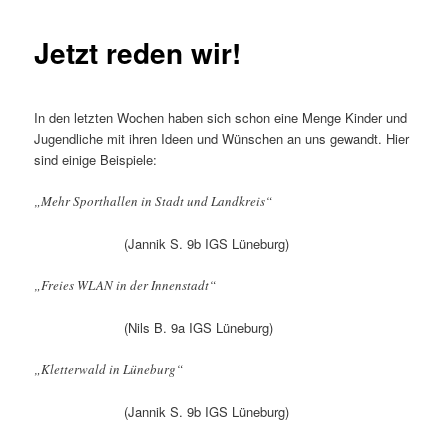
Jetzt reden wir!
In den letzten Wochen haben sich schon eine Menge Kinder und
Jugendliche mit ihren Ideen und Wünschen an uns gewandt. Hier
sind einige Beispiele:
„Mehr Sporthallen in Stadt und Landkreis“
(Jannik S. 9b IGS Lüneburg)
„Freies WLAN in der Innenstadt“
(Nils B. 9a IGS Lüneburg)
„Kletterwald in Lüneburg“
(Jannik S. 9b IGS Lüneburg)