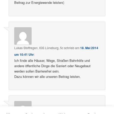
Beitrag zur Energiewende leisten(:
Lukas Stoffregen, IGS Lüneburg, 5c
schrieb
am
18. Mai 2014
um 10:41 Uhr
:
Ich finde alle Häuser, Wege, Straßen Bahnhöfe und
andere öffentliche Dinge die Saniert oder Neugebaut
werden sollen Barrierefrei sein.
Dazu können wir alle unseren Beitrag leisten.