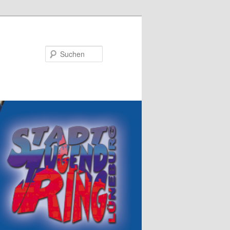
Suchen