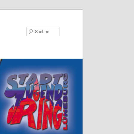
Suchen