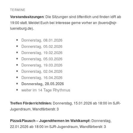
TERMINE
Vorstandssitzungen
: Die Sitzungen sind öffentlich und finden idR ab
19:00 statt. Meldet Euch bei Interesse gerne vorher an (buero@sjr-
lueneburg.de).
Donnerstag, 08.01.2026
Donnerstag, 05.02.2026
Donnerstag, 19.02.2026
Donnerstag, 05.03.2026
Donnerstag, 19.03.2026
Donnerstag, 02.04.2026
Donnerstag, 16.04.2026
Donnerstag, 28.05.2026
weiter im 14 Tage Rhythmus
Treffen Förderrichtlinien:
Donnerstag, 15.01.2026 ab 18:00 im SJR-
Jugendraum, Wandfärberstr. 3
Pizza&Plausch – Jugendthemen im Wahlkampf:
Donnerstag,
22.01.2026 ab 18:00 im SJR-Jugendraum, Wandfärberstr. 3