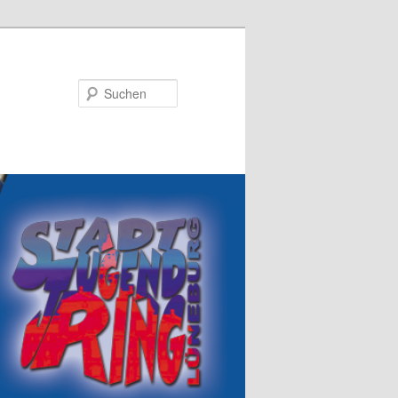
Suchen