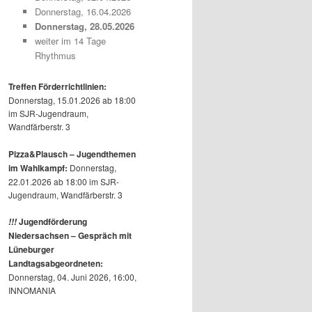
Donnerstag, 16.04.2026
Donnerstag, 28.05.2026
weiter im 14 Tage
Rhythmus
Treffen Förderrichtlinien:
Donnerstag, 15.01.2026 ab 18:00
im SJR-Jugendraum,
Wandfärberstr. 3
Pizza&Plausch – Jugendthemen
im Wahlkampf:
Donnerstag,
22.01.2026 ab 18:00 im SJR-
Jugendraum, Wandfärberstr. 3
Jugendförderung
!!!
Niedersachsen – Gespräch mit
Lüneburger
Landtagsabgeordneten:
Donnerstag, 04. Juni 2026, 16:00,
INNOMANIA