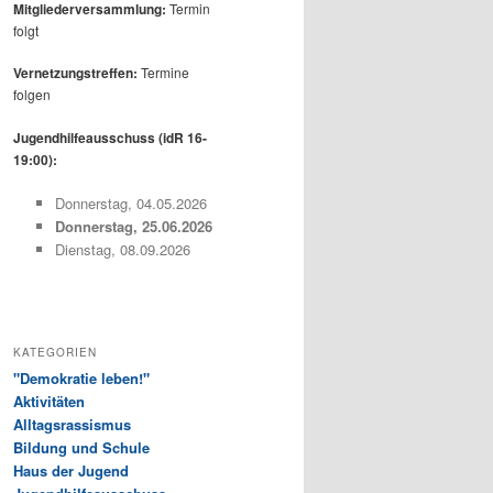
Mitgliederversammlung:
Termin
folgt
Vernetzungstreffen:
Termine
folgen
Jugendhilfeausschuss (idR 16-
19:00):
Donnerstag, 04.05.2026
Donnerstag, 25.06.2026
Dienstag, 08.09.2026
KATEGORIEN
"Demokratie leben!"
Aktivitäten
Alltagsrassismus
Bildung und Schule
Haus der Jugend