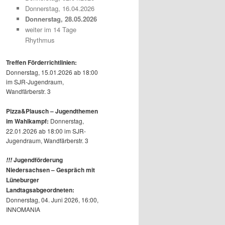
Donnerstag, 16.04.2026
Donnerstag, 28.05.2026
weiter im 14 Tage
Rhythmus
Treffen Förderrichtlinien:
Donnerstag, 15.01.2026 ab 18:00
im SJR-Jugendraum,
Wandfärberstr. 3
Pizza&Plausch – Jugendthemen
im Wahlkampf:
Donnerstag,
22.01.2026 ab 18:00 im SJR-
Jugendraum, Wandfärberstr. 3
Jugendförderung
!!!
Niedersachsen – Gespräch mit
Lüneburger
Landtagsabgeordneten:
Donnerstag, 04. Juni 2026, 16:00,
INNOMANIA