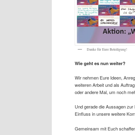
Danke für Eure Beteiligung!
Wie geht es nun weiter?
Wir nehmen Eure Ideen, Anreg
weiteren Arbeit und als Auftrag
oder andere Mal, um noch meh
Und gerade die Aussagen zur K
Einfluss in unsere weitere Ko
Gemeinsam mit Euch schaffen w