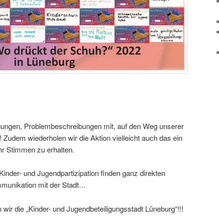
ungen, Problembeschreibungen mit, auf den Weg unserer
! Zudem wiederholen wir die Aktion vielleicht auch das ein
r Stimmen zu erhalten.
inder- und Jugendpartizipation finden ganz direkten
mmunikation mit der Stadt…
ir die „Kinder- und Jugendbeteiligungsstadt Lüneburg“!!!