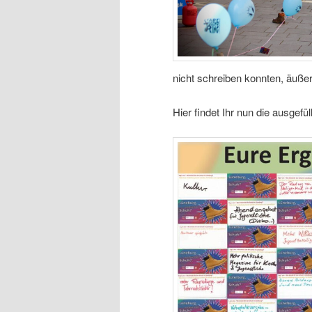
nicht schreiben konnten, äuße
Hier findet Ihr nun die ausgef