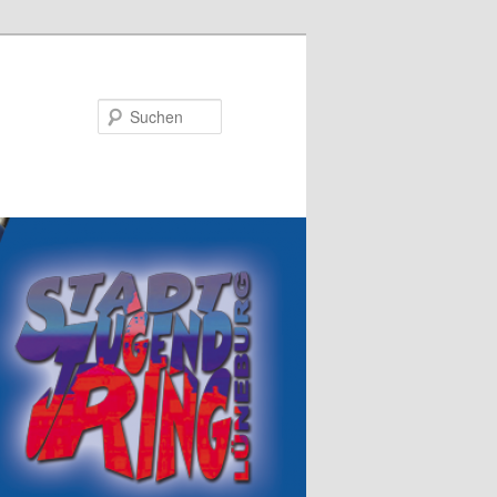
Suchen