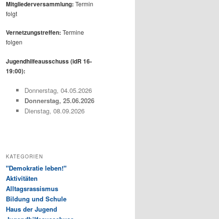
Mitgliederversammlung:
Termin
folgt
Vernetzungstreffen:
Termine
folgen
Jugendhilfeausschuss (idR 16-
19:00):
Donnerstag, 04.05.2026
Donnerstag, 25.06.2026
Dienstag, 08.09.2026
KATEGORIEN
"Demokratie leben!"
Aktivitäten
Alltagsrassismus
Bildung und Schule
Haus der Jugend