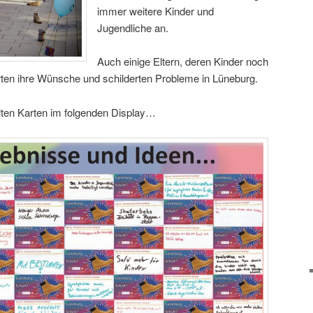
immer weitere Kinder und
Jugendliche an.
Auch einige Eltern, deren Kinder noch
rten ihre Wünsche und schilderten Probleme in Lüneburg.
üllten Karten im folgenden Display…