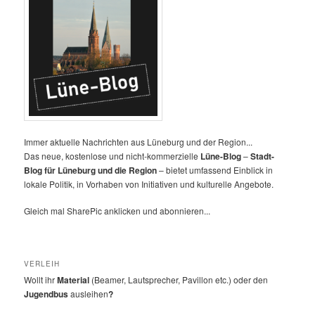
Immer aktuelle Nachrichten aus Lüneburg und der Region...
Das neue, kostenlose und nicht-kommerzielle
Lüne-Blog
–
Stadt-
Blog für Lüneburg und die Region
– bietet umfassend Einblick in
lokale Politik, in Vorhaben von Initiativen und kulturelle Angebote.
Gleich mal SharePic anklicken und abonnieren...
VERLEIH
Wollt ihr
Material
(Beamer, Lautsprecher, Pavillon etc.) oder den
Jugendbus
ausleihen
?