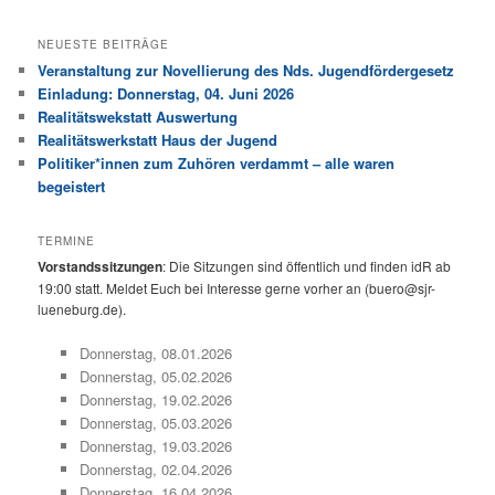
NEUESTE BEITRÄGE
Veranstaltung zur Novellierung des Nds. Jugendfördergesetz
Einladung: Donnerstag, 04. Juni 2026
Realitätswekstatt Auswertung
Realitätswerkstatt Haus der Jugend
Politiker*innen zum Zuhören verdammt – alle waren
begeistert
TERMINE
Vorstandssitzungen
: Die Sitzungen sind öffentlich und finden idR ab
19:00 statt. Meldet Euch bei Interesse gerne vorher an (buero@sjr-
lueneburg.de).
Donnerstag, 08.01.2026
Donnerstag, 05.02.2026
Donnerstag, 19.02.2026
Donnerstag, 05.03.2026
Donnerstag, 19.03.2026
Donnerstag, 02.04.2026
Donnerstag, 16.04.2026